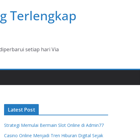
ng Terlengkap
iperbarui setiap hari Via
Latest Post
Strategi Memulai Bermain Slot Online di Admin77
Casino Online Menjadi Tren Hiburan Digital Sejak